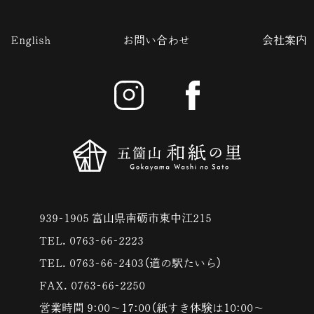
English
お問い合わせ
会社案内
939-1905 富山県南砺市東中江215
TEL. 0763-66-2223
TEL. 0763-66-2403（道の駅たいら）
FAX. 0763-66-2250
営業時間 9:00〜17:00（紙すき体験は10:00〜