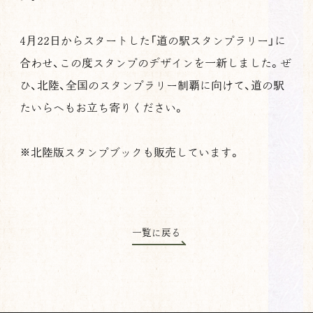
4月22日からスタートした「道の駅スタンプラリー」に
合わせ、この度スタンプのデザインを一新しました。ぜ
ひ、北陸、全国のスタンプラリー制覇に向けて、道の駅
たいらへもお立ち寄りください。
※北陸版スタンプブックも販売しています。
一覧に戻る