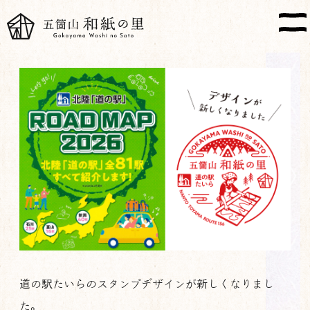
道の駅たいらのスタンプデザインが新しくなりまし
た。