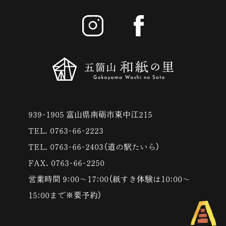
939-1905 富山県南砺市東中江215
TEL. 0763-66-2223
TEL. 0763-66-2403（道の駅たいら）
FAX. 0763-66-2250
営業時間 9:00〜17:00（紙すき体験は10:00〜
15:00まで※要予約）