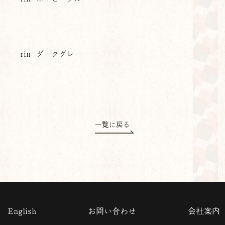
-rin- ダークグレー
一覧に戻る
English
お問い合わせ
会社案内