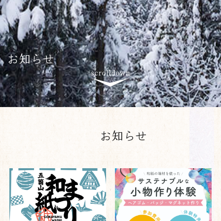
お知らせ
お知らせ