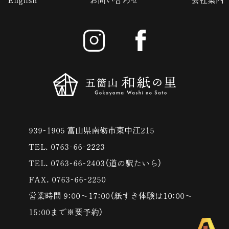
English
お問い合わせ
会社案内
939-1905 富山県南砺市東中江215
TEL. 0763-66-2223
TEL. 0763-66-2403（道の駅たいら）
FAX. 0763-66-2250
営業時間 9:00〜17:00（紙すき体験は10:00〜
15:00まで※要予約）