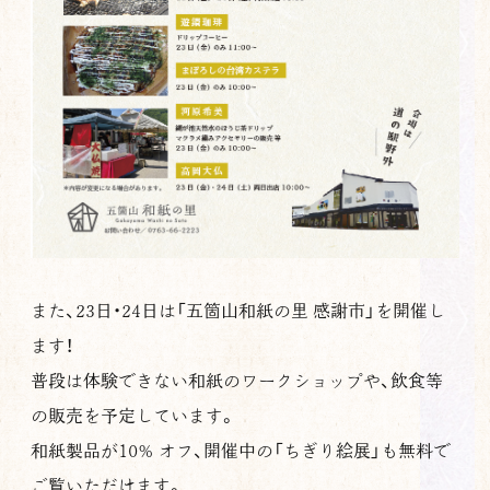
また、23日・24日は「五箇山和紙の里 感謝市」を開催し
ます！
普段は体験できない和紙のワークショップや、飲食等
の販売を予定しています。
和紙製品が10% オフ、開催中の「ちぎり絵展」も無料で
ご覧いただけます。