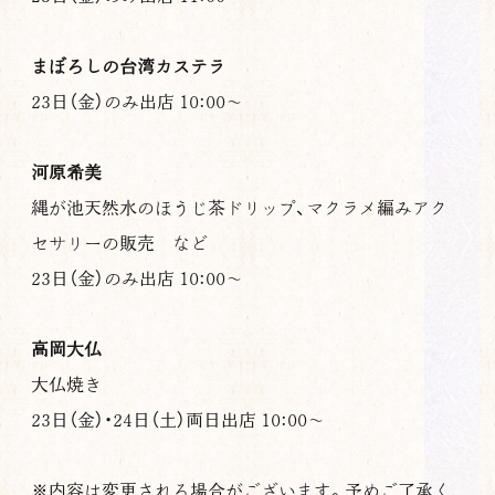
まぼろしの台湾カステラ
23日（金）のみ出店 10:00〜
河原希美
縄が池天然水のほうじ茶ドリップ、マクラメ編みアク
セサリーの販売 など
23日（金）のみ出店 10:00〜
高岡大仏
大仏焼き
23日（金）・24日（土）両日出店 10:00〜
※内容は変更される場合がございます。予めご了承く