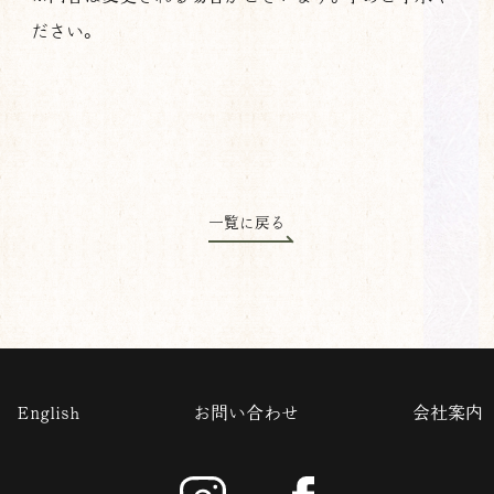
ださい。
一覧に戻る
English
お問い合わせ
会社案内