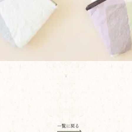
一覧に戻る