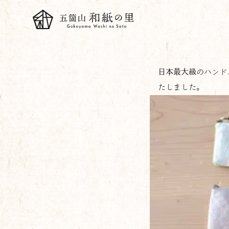
日本最大級のハンドメ
たしました。