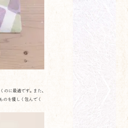
くのに最適です。また、
ものを優しく包んでく