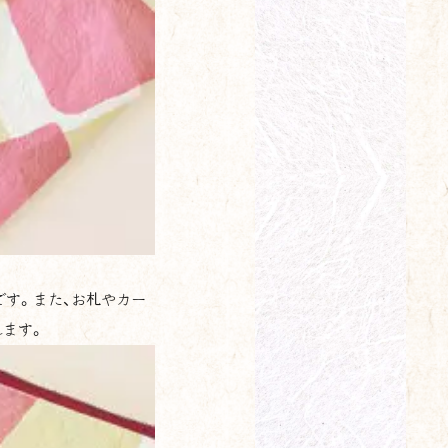
す。また、お札やカー
れます。