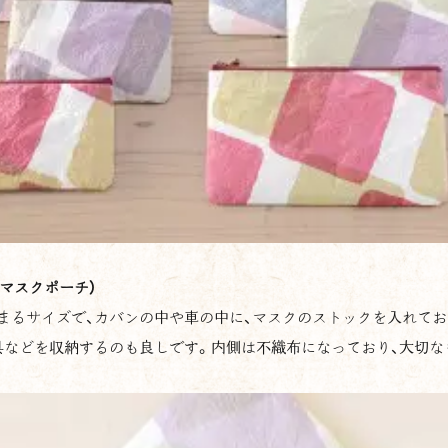
マスクポーチ）
まるサイズで、カバンの中や車の中に、マスクのストックを入れてお
具などを収納するのも良しです。内側は不織布になっており、大切な