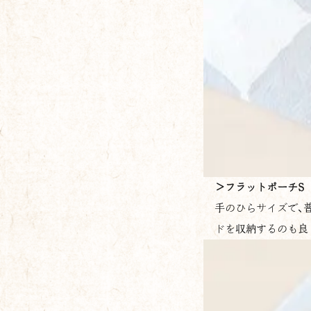
＞
フラットポーチS
手のひらサイズで、
ドを収納するのも良