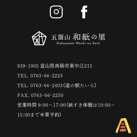
939-1905 富山県南砺市東中江215
TEL. 0763-66-2223
TEL. 0763-66-2403（道の駅たいら）
FAX. 0763-66-2250
営業時間 9:00〜17:00（紙すき体験は10:00〜
15:00まで※要予約）