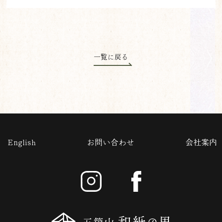
一覧に戻る
English
お問い合わせ
会社案内