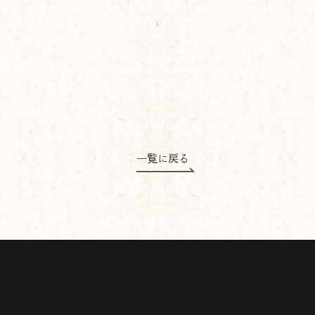
一覧に戻る