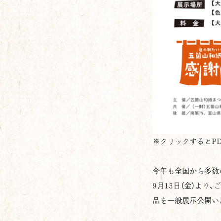
※クリックするとPD
今年も全国から多数
9月13日（金）より
品を一般展示公開い