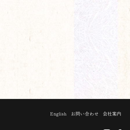
English
お問い合わせ
会社案内