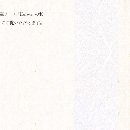
ーム「Heiwa」の和
料でご覧いただけます。