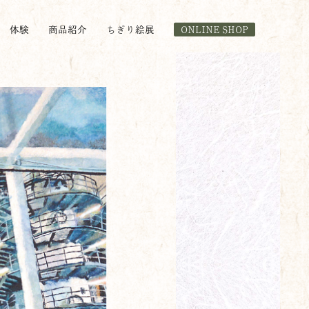
体験
商品紹介
ちぎり絵展
ONLINE SHOP