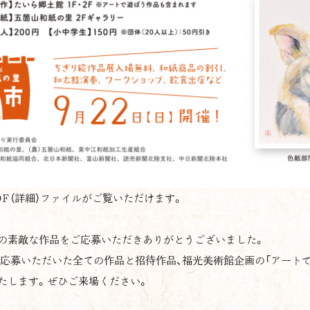
F（詳細）ファイルがご覧いただけます。
の素敵な作品をご応募いただきありがとうございました。
、ご応募いただいた全ての作品と招待作品、福光美術館企画の「アート
たします。ぜひご来場ください。