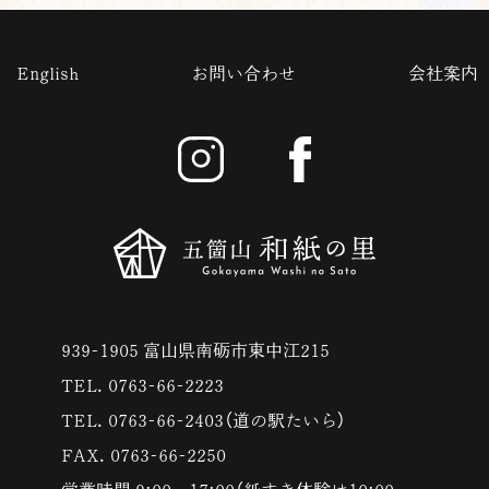
English
お問い合わせ
会社案内
939-1905 富山県南砺市東中江215
TEL. 0763-66-2223
TEL. 0763-66-2403（道の駅たいら）
FAX. 0763-66-2250