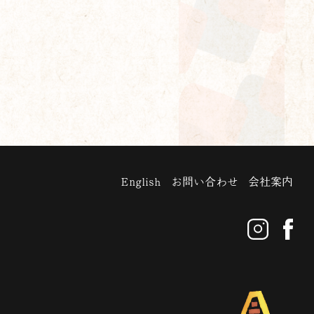
English
お問い合わせ
会社案内