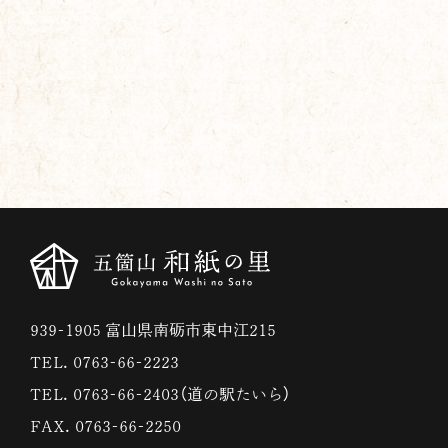
939-1905 富山県南砺市東中江215
TEL. 0763-66-2223
TEL. 0763-66-2403（道の駅たいら）
FAX. 0763-66-2250