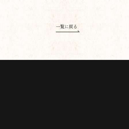
一覧に戻る