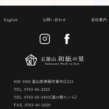
English
お問い合わせ
会社案内
939-1905 富山県南砺市東中江215
TEL. 0763-66-2223
TEL. 0763-66-2403（道の駅たいら）
FAX. 0763-66-2250