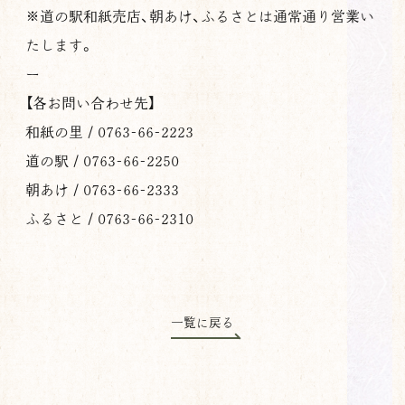
※道の駅和紙売店、朝あけ、ふるさとは通常通り営業い
たします。
ー
【各お問い合わせ先】
和紙の里 / 0763-66-2223
道の駅 / 0763-66-2250
朝あけ / 0763-66-2333
ふるさと / 0763-66-2310
一覧に戻る