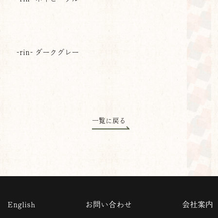
-rin- ダークグレー
一覧に戻る
English
お問い合わせ
会社案内