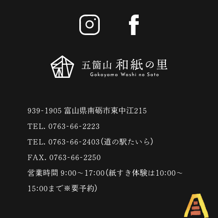
939-1905 富山県南砺市東中江215
TEL. 0763-66-2223
TEL. 0763-66-2403（道の駅たいら）
FAX. 0763-66-2250
営業時間 9:00〜17:00（紙すき体験は10:00〜
15:00まで※要予約）