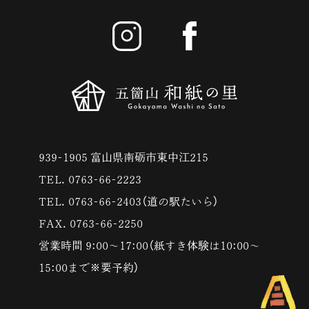
939-1905 富山県南砺市東中江215
TEL. 0763-66-2223
TEL. 0763-66-2403（道の駅たいら）
FAX. 0763-66-2250
営業時間 9:00〜17:00（紙すき体験は10:00〜
15:00まで※要予約）