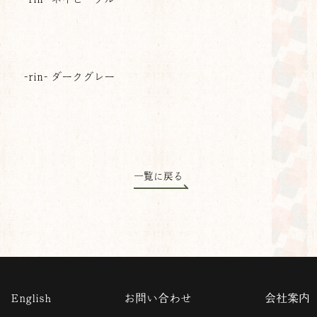
-rin- ダークグレー
一覧に戻る
English
お問い合わせ
会社案内