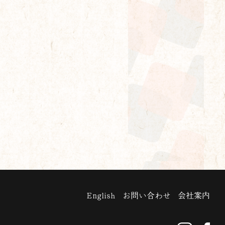
English
お問い合わせ
会社案内