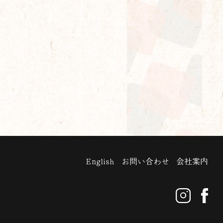
English
お問い合わせ
会社案内