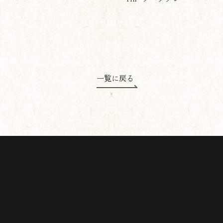
一覧に戻る