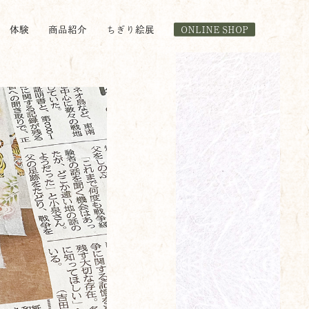
体験
商品紹介
ちぎり絵展
ONLINE SHOP