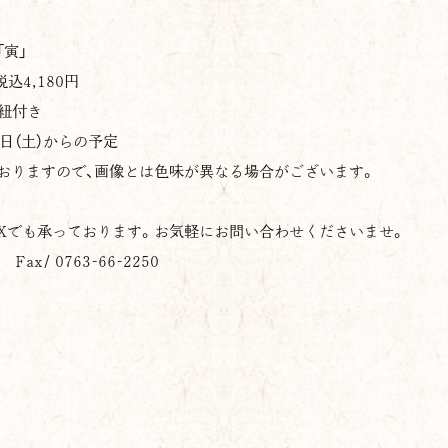
寅」
税込4,180円
紐付き
日（土）からの予定
おりますので、画像とは色味が異なる場合がございます。
AXでも承っております。お気軽にお問い合わせくださいませ。
3 Fax/ 0763-66-2250