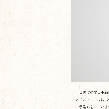
本日付けの北日本新
タペストリーには、
に手染めをしていま