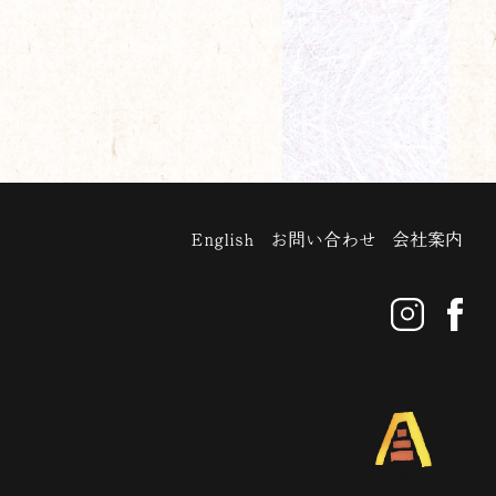
English
お問い合わせ
会社案内