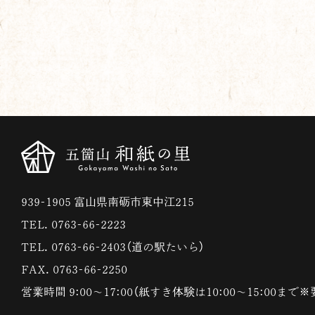
939-1905 富山県南砺市東中江215
TEL. 0763-66-2223
TEL. 0763-66-2403（道の駅たいら）
FAX. 0763-66-2250
営業時間 9:00〜17:00（紙すき体験は10:00〜15:00まで