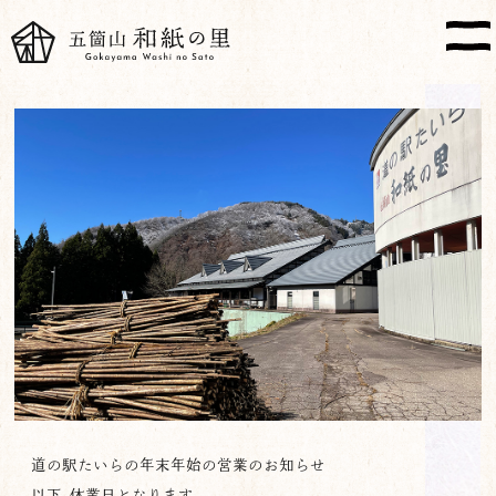
道の駅たいらの年末年始の営業のお知らせ
以下、休業日となります。