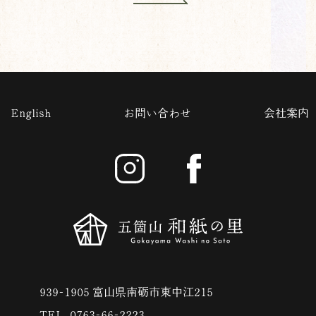
English
お問い合わせ
会社案内
939-1905 富山県南砺市東中江215
TEL. 0763-66-2223