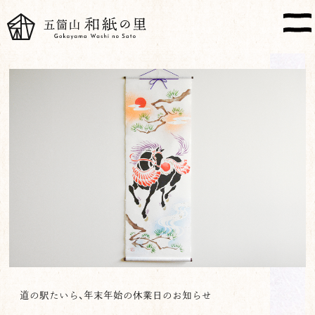
道の駅たいら、年末年始の休業日のお知らせ