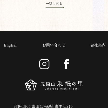
一覧に戻る
English
お問い合わせ
会社案内
939-1905 富山県南砺市東中江215