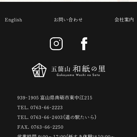
English
お問い合わせ
会社案内
939-1905 富山県南砺市東中江215
TEL. 0763-66-2223
TEL. 0763-66-2403（道の駅たいら）
FAX. 0763-66-2250
営業時間 9:00〜17:00（紙すき体験は10:00〜