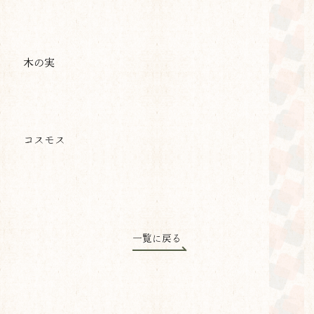
木の実
コスモス
一覧に戻る