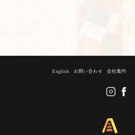
English
お問い合わせ
会社案内