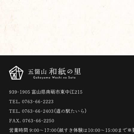
939-1905 富山県南砺市東中江215
TEL. 0763-66-2223
TEL. 0763-66-2403（道の駅たいら）
FAX. 0763-66-2250
営業時間 9:00〜17:00（紙すき体験は10:00〜15:00まで