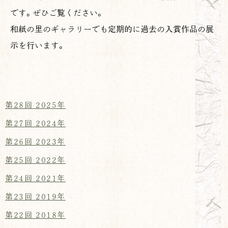
です。ぜひご覧ください。
和紙の里のギャラリーでも定期的に過去の入賞作品の展
示を行います。
第28回 2025年
第27回 2024年
第26回 2023年
第25回 2022年
第24回 2021年
第23回 2019年
第22回 2018年