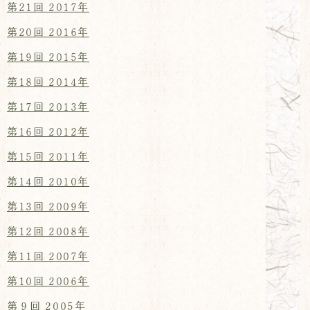
第21回 2017年
第20回 2016年
第19回 2015年
第18回 2014年
第17回 2013年
第16回 2012年
第15回 2011年
第14回 2010年
第13回 2009年
第12回 2008年
第11回 2007年
第10回 2006年
第９回 2005年