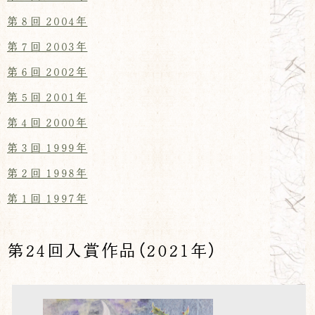
第８回 2004年
第７回 2003年
第６回 2002年
第５回 2001年
第４回 2000年
第３回 1999年
第２回 1998年
第１回 1997年
第24回入賞作品（2021年）