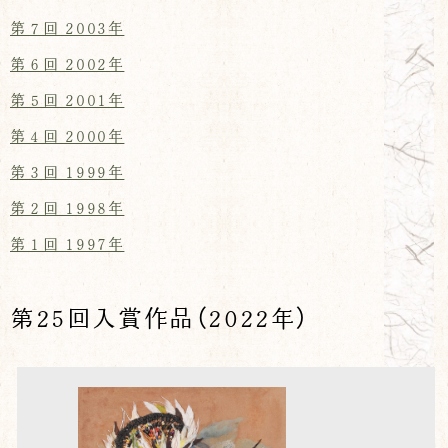
第７回 2003年
第６回 2002年
第５回 2001年
第４回 2000年
第３回 1999年
第２回 1998年
第１回 1997年
第25回入賞作品（2022年）