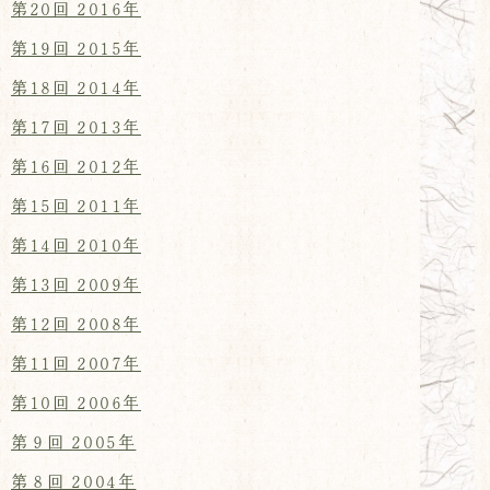
第20回 2016年
第19回 2015年
第18回 2014年
第17回 2013年
第16回 2012年
第15回 2011年
第14回 2010年
第13回 2009年
第12回 2008年
第11回 2007年
第10回 2006年
第９回 2005年
第８回 2004年