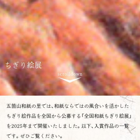
ちぎり絵展
五箇山和紙の里では、和紙ならではの風合いを活かした
ちぎり絵作品を全国から公募する「全国和紙ちぎり絵展」
を2025年まで開催いたしました。以下、入賞作品の一覧
です。ぜひご覧ください。