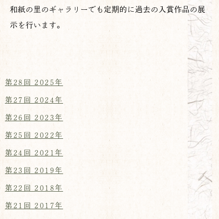
和紙の里のギャラリーでも定期的に過去の入賞作品の展
示を行います。
第28回 2025年
第27回 2024年
第26回 2023年
第25回 2022年
第24回 2021年
第23回 2019年
第22回 2018年
第21回 2017年