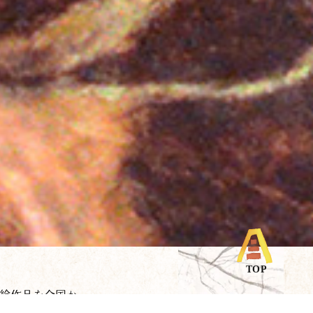
り絵作品を全国か