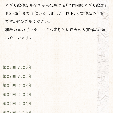
ちぎり絵作品を全国から公募する「全国和紙ちぎり絵展」
を2025年まで開催いたしました。以下、入賞作品の一覧
です。ぜひご覧ください。
和紙の里のギャラリーでも定期的に過去の入賞作品の展
示を行います。
第28回 2025年
第27回 2024年
第26回 2023年
第25回 2022年
第24回 2021年
第23回 2019年