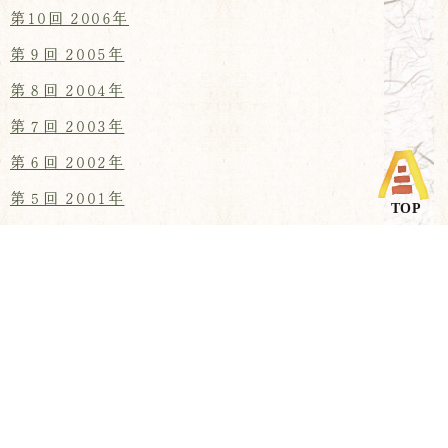
第10回 2006年
第９回 2005年
第８回 2004年
第７回 2003年
第６回 2002年
第５回 2001年
第４回 2000年
第３回 1999年
第２回 1998年
第１回 1997年
第18回入賞作品（2014年）