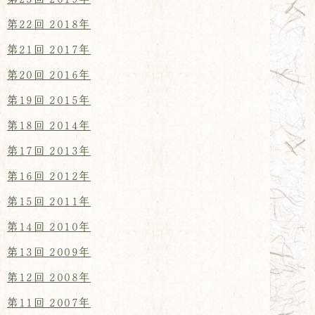
第22回 2018年
第21回 2017年
第20回 2016年
第19回 2015年
第18回 2014年
第17回 2013年
第16回 2012年
第15回 2011年
第14回 2010年
第13回 2009年
第12回 2008年
第11回 2007年